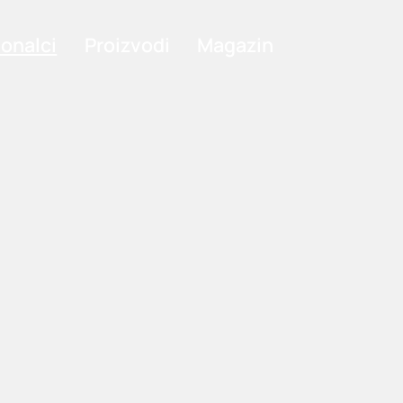
ionalci
Proizvodi
Magazin