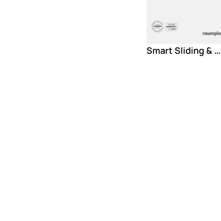
Smart Sliding & More - Technology