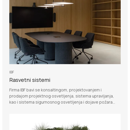
IBF
Rasvetni sistemi
Firma IBF bavi se konsaltingom, projektovanjem i
prodajom projektnog osvetljenja, sistema upravljanja,
kao i sistema sigurnosnog osvetljenja i dojave požara...