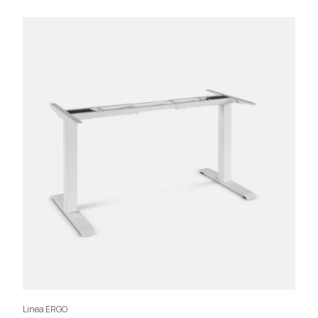
Linea ERGO