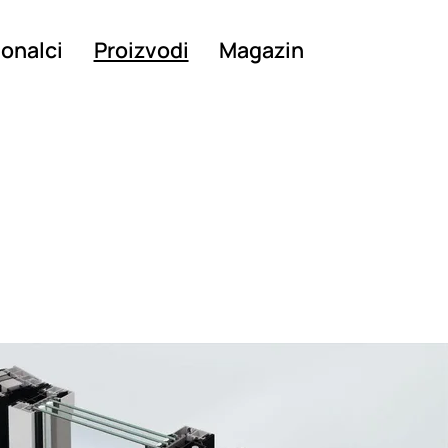
ionalci
Proizvodi
Magazin