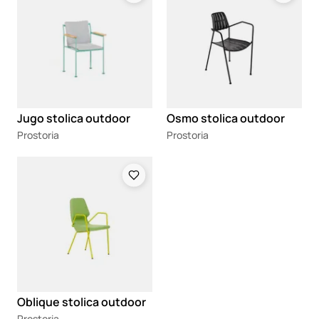
Jugo stolica outdoor
Osmo stolica outdoor
Prostoria
Prostoria
Loading
Oblique stolica outdoor
Prostoria