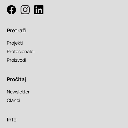
Pretraži
Projekti
Profesionalci
Proizvodi
Pročitaj
Newsletter
Članci
Info