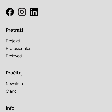
Pretraži
Projekti
Profesionalci
Proizvodi
Pročitaj
Newsletter
Članci
Info