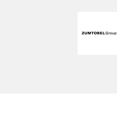
Loading