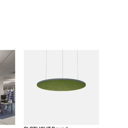
Loading