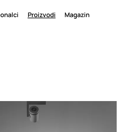
ionalci
Proizvodi
Magazin