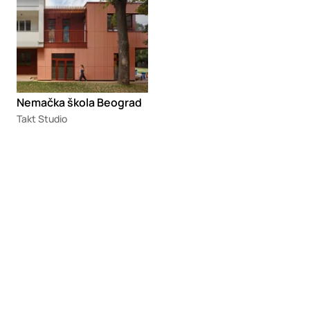
Nemačka škola Beograd
Takt Studio