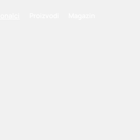
ionalci
Proizvodi
Magazin