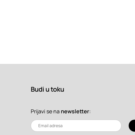
Budi u toku
Prijavi se na
newsletter
: