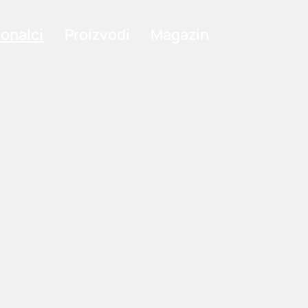
ionalci
Proizvodi
Magazin