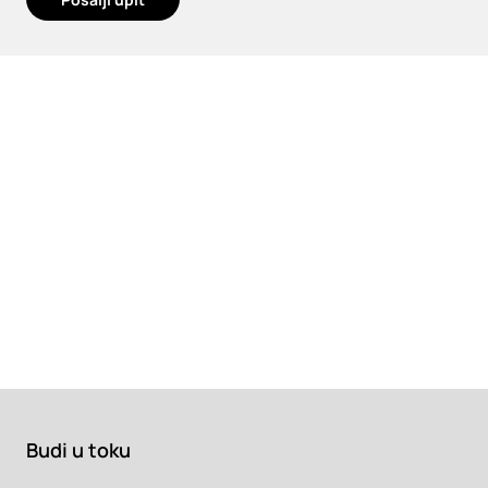
Budi u toku