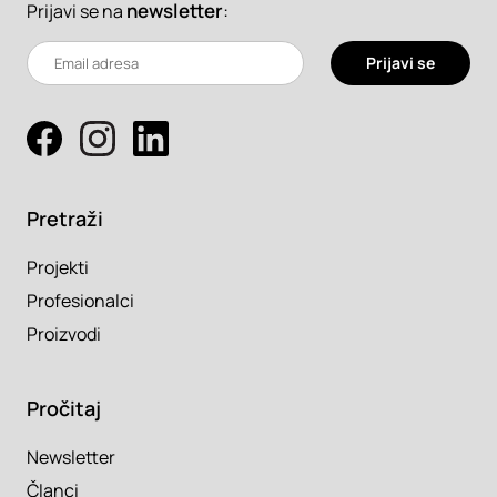
newsletter
:
Prijavi se na
Prijavi se
Pretraži
Projekti
Profesionalci
Proizvodi
Pročitaj
Newsletter
Članci