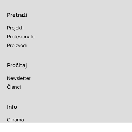
Pretraži
Projekti
Profesionalci
Proizvodi
Pročitaj
Newsletter
Članci
Info
O nama
Kontakt