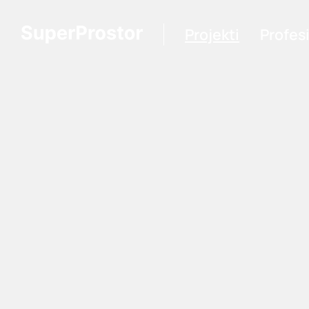
Projekti
Profes