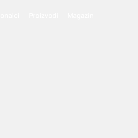
ionalci
Proizvodi
Magazin