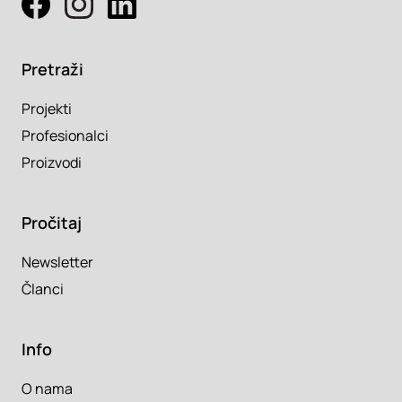
Pretraži
Projekti
Profesionalci
Proizvodi
Pročitaj
Newsletter
Članci
Info
O nama