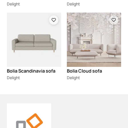
Delight
Delight
Loading
Loading
Bolia Scandinavia sofa
Bolia Cloud sofa
Delight
Delight
Loading