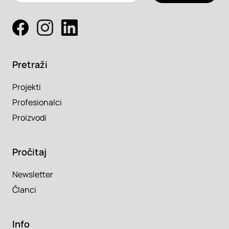
Pretraži
Projekti
Profesionalci
Proizvodi
Pročitaj
Newsletter
Članci
Info