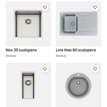
Loading
Loading
Nox 30 sudopera
Line Max 80 sudopera
Alveus
Alveus
Loading
Loading