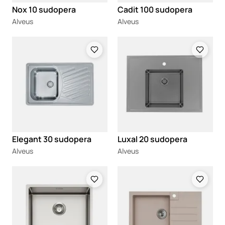
Nox 10 sudopera
Cadit 100 sudopera
Alveus
Alveus
Loading
Loading
Elegant 30 sudopera
Luxal 20 sudopera
Alveus
Alveus
Loading
Loading