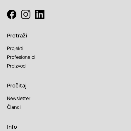
Pretraži
Projekti
Profesionalci
Proizvodi
Pročitaj
Newsletter
Članci
Info