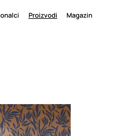
ionalci
Proizvodi
Magazin