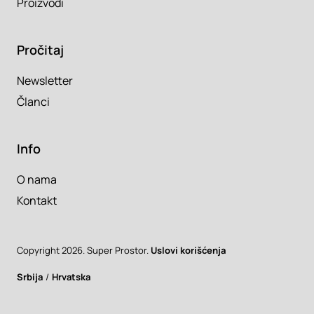
Proizvodi
Pročitaj
Newsletter
Članci
Info
O nama
Kontakt
Copyright 2026. Super Prostor.
Uslovi korišćenja
Srbija
/
Hrvatska