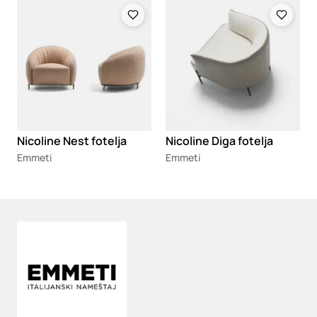
Loading
Loading
Nicoline Nest fotelja
Nicoline Diga fotelja
Emmeti
Emmeti
Loading