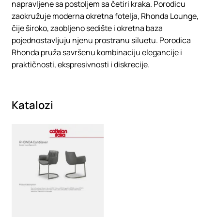
napravljene sa postoljem sa četiri kraka. Porodicu
zaokružuje moderna okretna fotelja, Rhonda Lounge,
čije široko, zaobljeno sedište i okretna baza
pojednostavljuju njenu prostranu siluetu. Porodica
Rhonda pruža savršenu kombinaciju elegancije i
praktičnosti, ekspresivnosti i diskrecije.
Katalozi
Loading