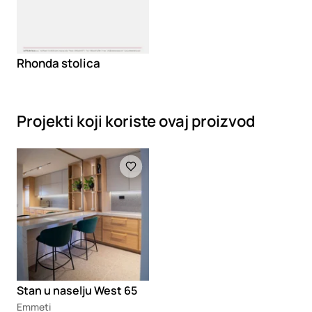
Rhonda stolica
Projekti koji koriste ovaj proizvod
Loading
Stan u naselju West 65
Emmeti