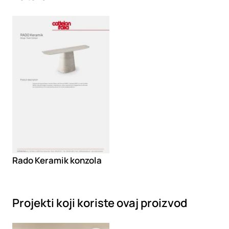
Loading
Rado Keramik konzola
Projekti koji koriste ovaj proizvod
Loading