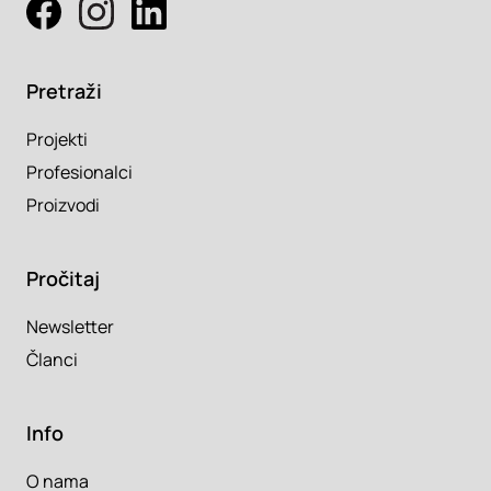
Pretraži
Projekti
Profesionalci
Proizvodi
Pročitaj
Newsletter
Članci
Info
O nama