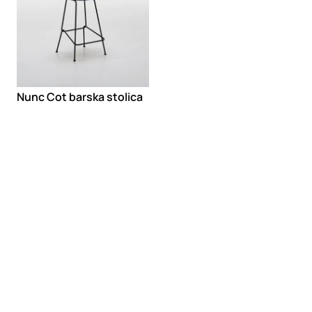
Nunc Cot barska stolica