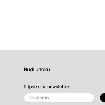
Budi u toku
Prijavi se na
newsletter
: