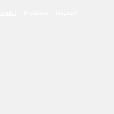
ionalci
Proizvodi
Magazin