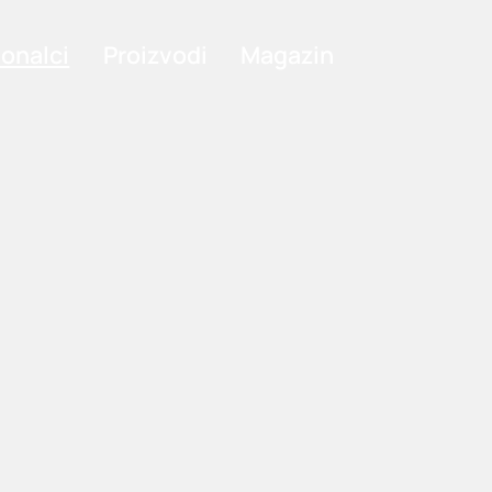
ionalci
Proizvodi
Magazin