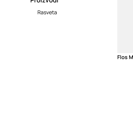
Rasveta
Flos 