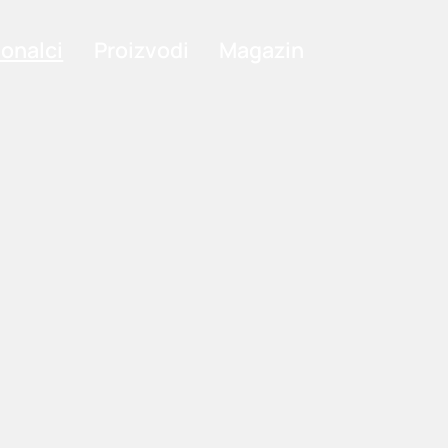
ionalci
Proizvodi
Magazin