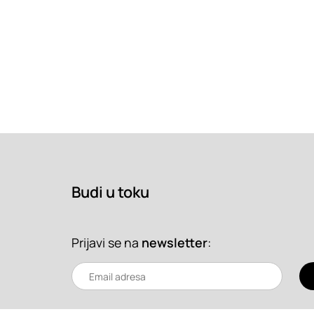
Budi u toku
Prijavi se na
newsletter
: