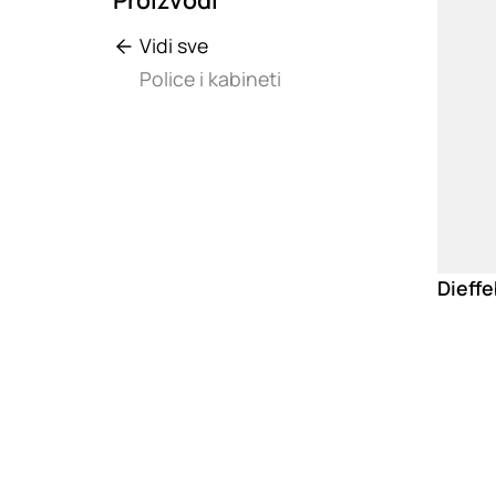
Vidi sve
Police i kabineti