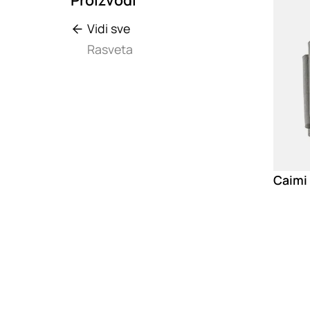
Vidi sve
Rasveta