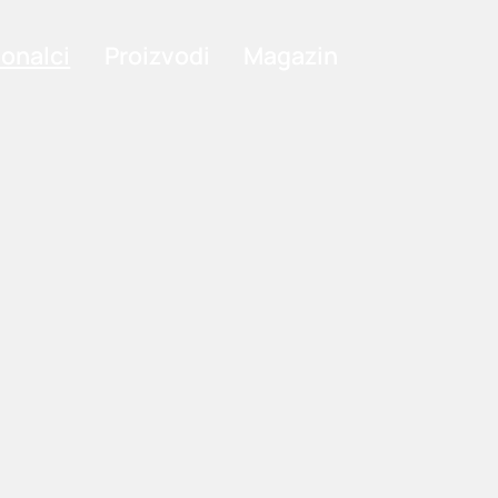
ionalci
Proizvodi
Magazin