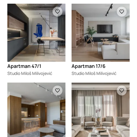
Loading
Loading
Apartman 47/1
Apartman 17/6
Studio Miloš Milivojević
Studio Miloš Milivojević
Loading
Loading