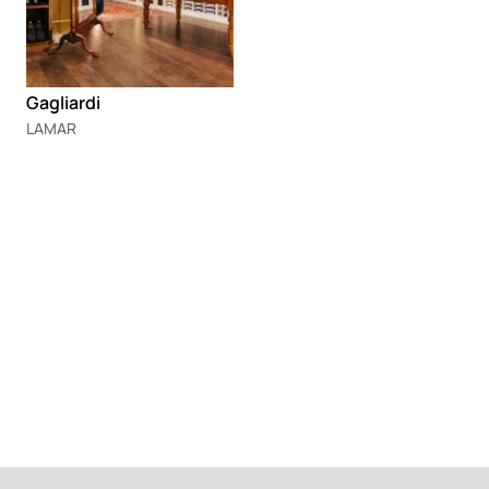
Gagliardi
LAMAR