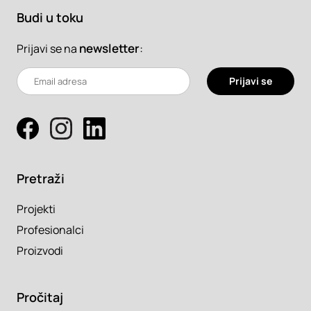
Budi u toku
newsletter
:
Prijavi se na
Prijavi se
Pretraži
Projekti
Profesionalci
Proizvodi
Pročitaj