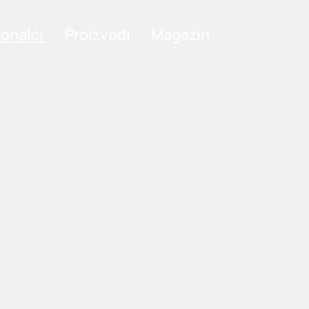
ionalci
Proizvodi
Magazin