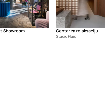
ht Showroom
Centar za relaksaciju
Studio Fluid