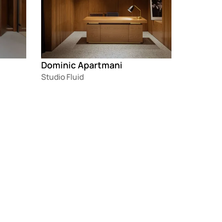
Dominic Apartmani
Studio Fluid