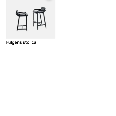
Fulgens stolica