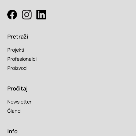
Pretraži
Projekti
Profesionalci
Proizvodi
Pročitaj
Newsletter
Članci
Info