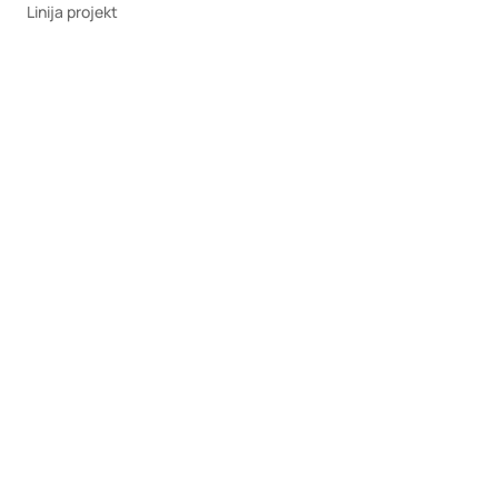
Linija projekt