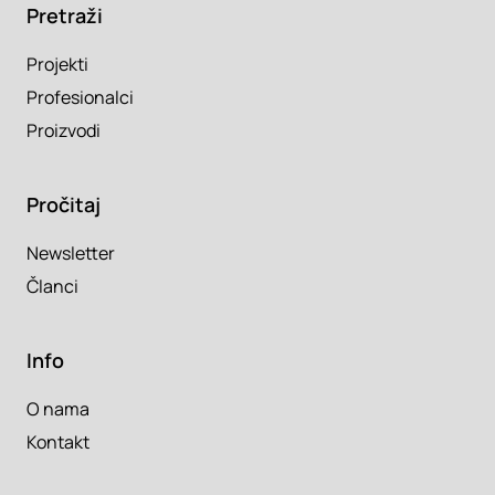
Pretraži
Projekti
Profesionalci
Proizvodi
Pročitaj
Newsletter
Članci
Info
O nama
Kontakt