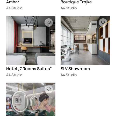
Ambar
Boutique Trojka
A4 Studio
A4 Studio
Loading
Loading
Hotel „7 Rooms Suites”
SLV Showroom
A4 Studio
A4 Studio
Loading