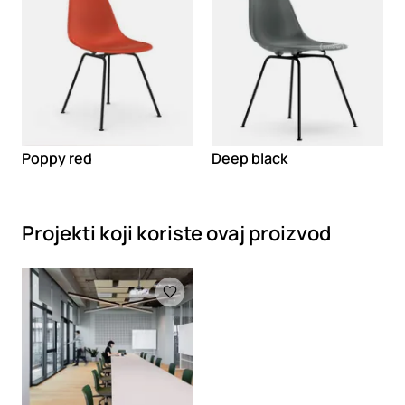
Poppy red
Deep black
Projekti koji koriste ovaj proizvod
Loading