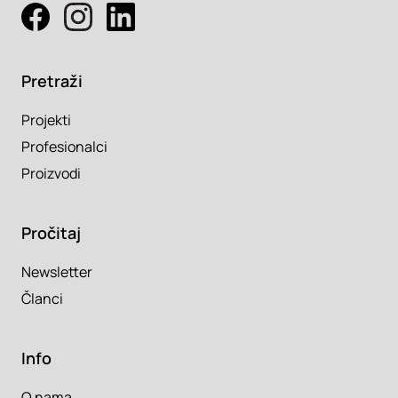
Pretraži
Projekti
Profesionalci
Proizvodi
Pročitaj
Newsletter
Članci
Info
O nama