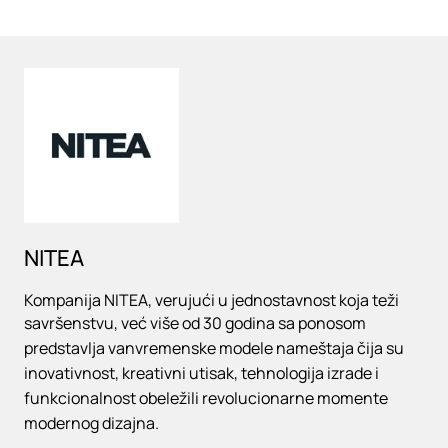
Loading
NITEA
Kompanija NITEA, verujući u jednostavnost koja teži
savršenstvu, već više od 30 godina sa ponosom
predstavlja vanvremenske modele nameštaja čija su
inovativnost, kreativni utisak, tehnologija izrade i
funkcionalnost obeležili revolucionarne momente
modernog dizajna.