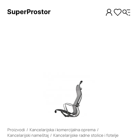
Loading
Proizvodi
Kancelarijska i komercijalna oprema
Kancelarijski nameštaj
Kancelarijske radne stolice i fotelje