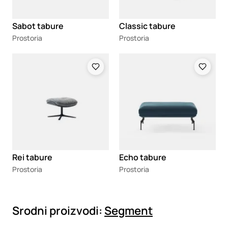
Sabot tabure
Classic tabure
Prostoria
Prostoria
Loading
Loading
Rei tabure
Echo tabure
Prostoria
Prostoria
Srodni proizvodi:
Segment