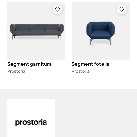
Loading
Loading
Segment garnitura
Segment fotelja
Prostoria
Prostoria
Loading