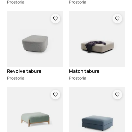
Prostoria
Prostoria
Loading
Loading
Revolve tabure
Match tabure
Prostoria
Prostoria
Loading
Loading