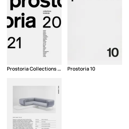
Prostoria Collections 2021
Prostoria 10
Loading