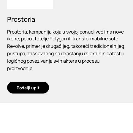
Prostoria
Prostoria, kompanija koja u svojoj ponudi već ima nove
ikone, poput fotelje Polygon ili transformabilne sofe
Revolve, primer je drugačijeg, takoreći tradicionalnijeg
pristupa, zasnovanog na izrastanju iz lokalnih datosti i
logičnog povezivanja svih aktera u procesu
proizvodnje.
Pošalji upit