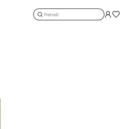
Loading