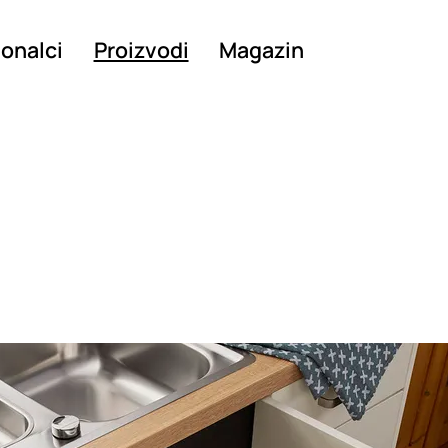
ionalci
Proizvodi
Magazin