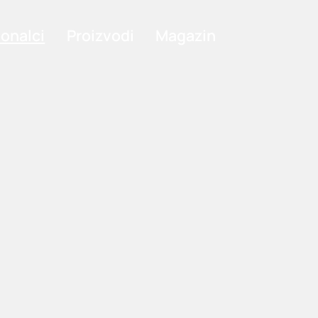
ionalci
Proizvodi
Magazin