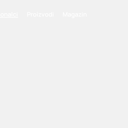
ionalci
Proizvodi
Magazin