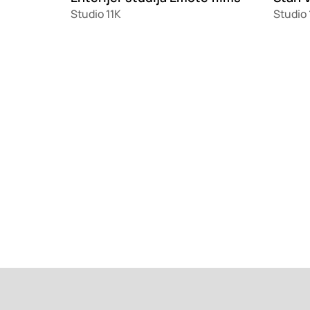
Studio 11K
Studio 