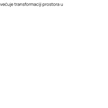
svećuje transformaciji prostora u