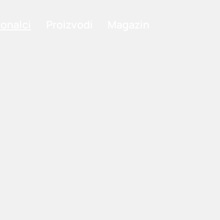
ionalci
Proizvodi
Magazin