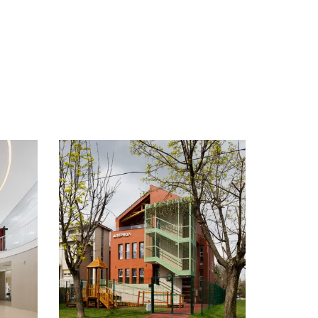
Loading