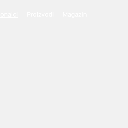
ionalci
Proizvodi
Magazin