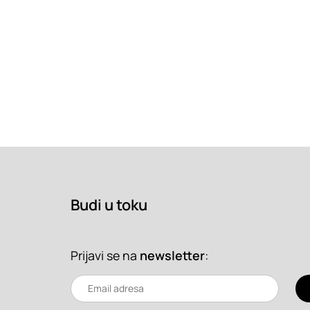
Budi u toku
Prijavi se na
newsletter
: