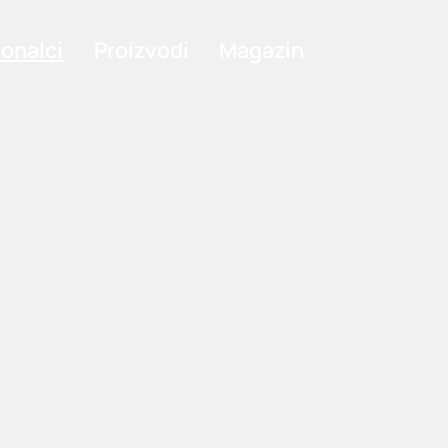
ionalci
Proizvodi
Magazin