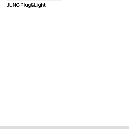
JUNG Plug&Light