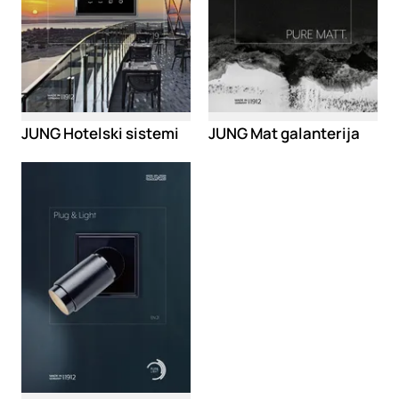
JUNG Hotelski sistemi
JUNG Mat galanterija
Loading