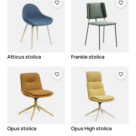
Atticus stolica
Frankie stolica
Loading
Loading
Opus stolica
Opus High stolica