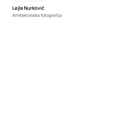
Lejla Nurković
Arhitektonska fotografija