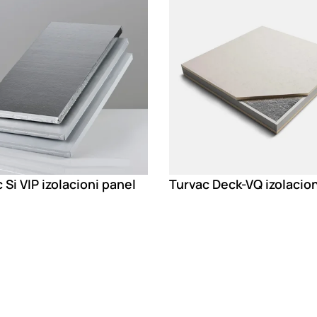
 Si VIP izolacioni panel