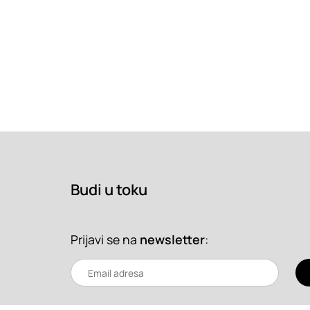
Budi u toku
Prijavi se na
newsletter
: