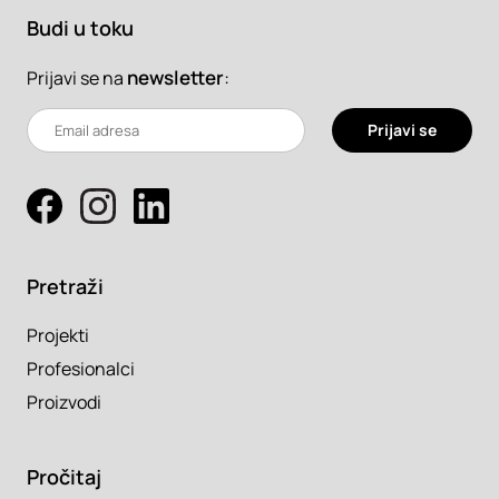
Budi u toku
newsletter
:
Prijavi se na
Prijavi se
Pretraži
Projekti
Profesionalci
Proizvodi
Pročitaj