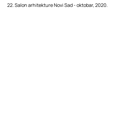
22. Salon arhitekture Novi Sad - oktobar, 2020.