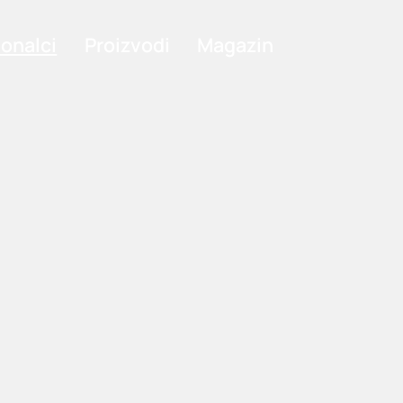
ionalci
Proizvodi
Magazin