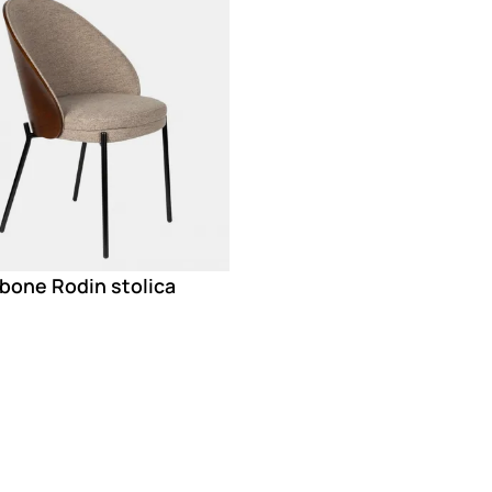
bone Rodin stolica