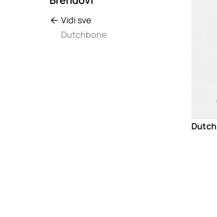
Vidi sve
Dutchbone
Dutch