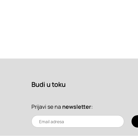
Budi u toku
Prijavi se na
newsletter
: